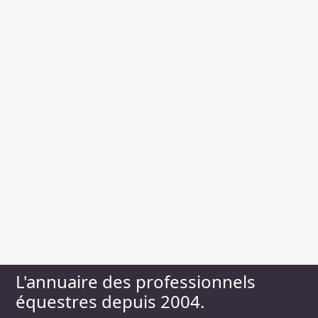
L'annuaire des professionnels
équestres depuis 2004.