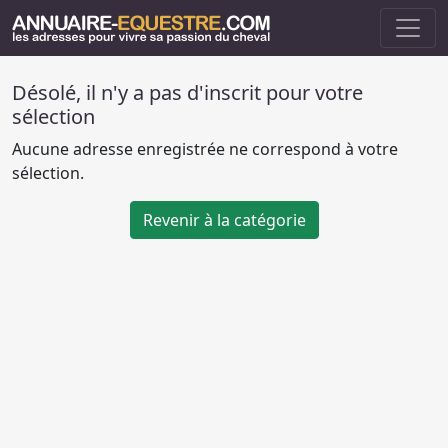
Désolé, il n'y a pas d'inscrit pour votre
sélection
Aucune adresse enregistrée ne correspond à votre
sélection.
Revenir à la catégorie