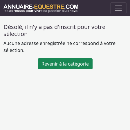
Désolé, il n'y a pas d'inscrit pour votre
sélection
Aucune adresse enregistrée ne correspond à votre
sélection.
Revenir à la catégorie