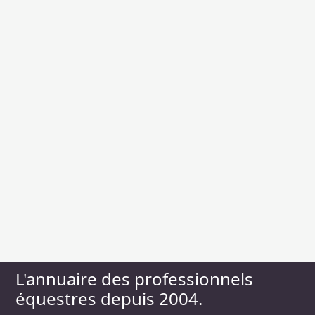
L'annuaire des professionnels
équestres depuis 2004.