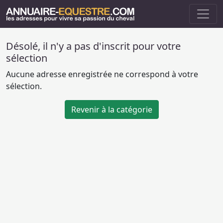
Désolé, il n'y a pas d'inscrit pour votre
sélection
Aucune adresse enregistrée ne correspond à votre
sélection.
Revenir à la catégorie