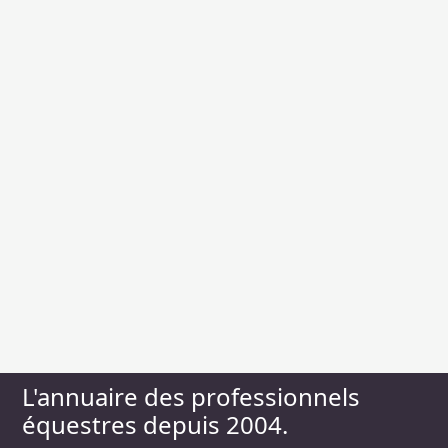
L'annuaire des professionnels
équestres depuis 2004.