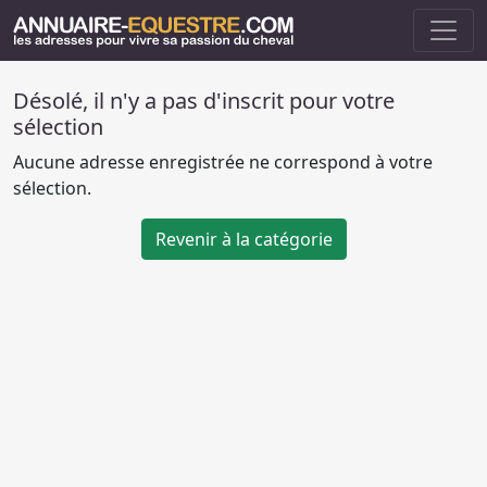
Désolé, il n'y a pas d'inscrit pour votre
sélection
Aucune adresse enregistrée ne correspond à votre
sélection.
Revenir à la catégorie