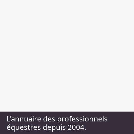
L'annuaire des professionnels
équestres depuis 2004.