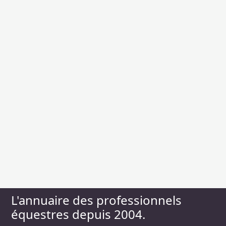
L'annuaire des professionnels
équestres depuis 2004.