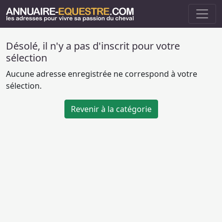
Désolé, il n'y a pas d'inscrit pour votre
sélection
Aucune adresse enregistrée ne correspond à votre
sélection.
Revenir à la catégorie