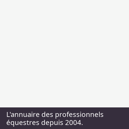
L'annuaire des professionnels
équestres depuis 2004.