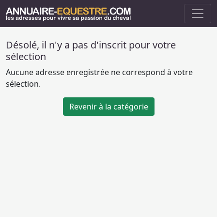
Désolé, il n'y a pas d'inscrit pour votre
sélection
Aucune adresse enregistrée ne correspond à votre
sélection.
Revenir à la catégorie