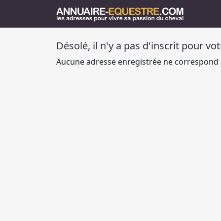
Désolé, il n'y a pas d'inscrit pour vo
Aucune adresse enregistrée ne correspond à