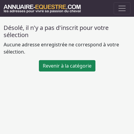
Désolé, il n'y a pas d'inscrit pour votre
sélection
Aucune adresse enregistrée ne correspond à votre
sélection.
Revenir à la catégorie