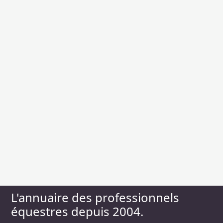
L'annuaire des professionnels
équestres depuis 2004.