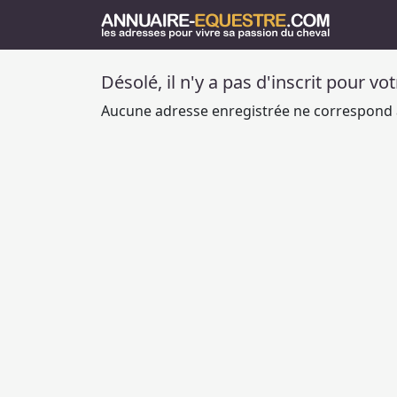
Désolé, il n'y a pas d'inscrit pour vo
Aucune adresse enregistrée ne correspond à