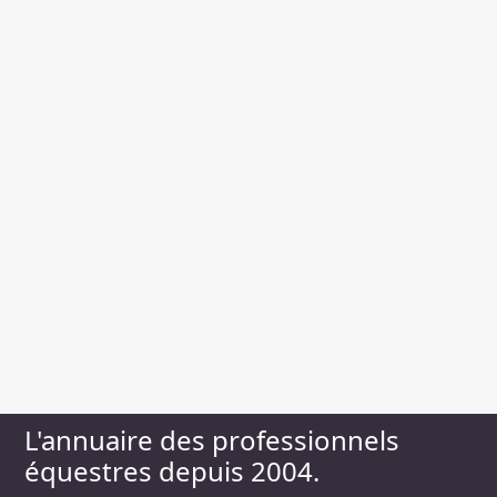
L'annuaire des professionnels
équestres depuis 2004.