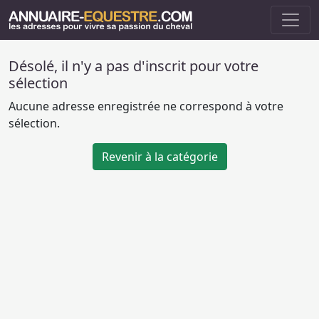
Désolé, il n'y a pas d'inscrit pour votre
sélection
Aucune adresse enregistrée ne correspond à votre
sélection.
Revenir à la catégorie