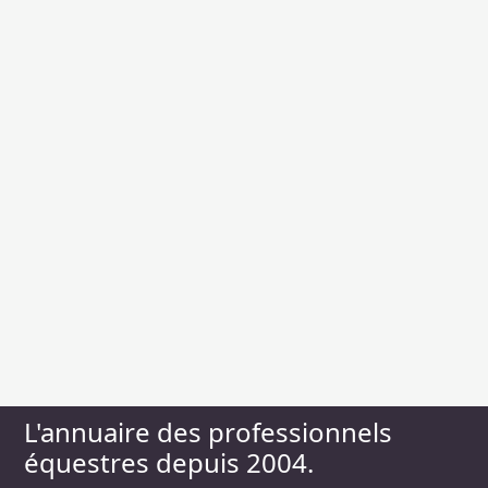
L'annuaire des professionnels
équestres depuis 2004.