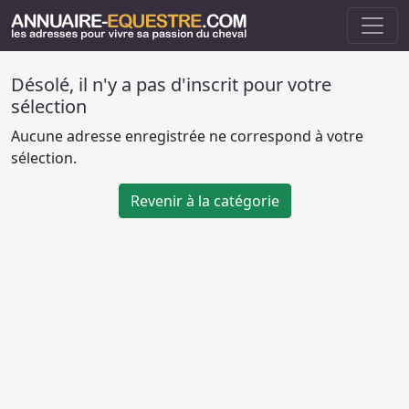
Désolé, il n'y a pas d'inscrit pour votre
sélection
Aucune adresse enregistrée ne correspond à votre
sélection.
Revenir à la catégorie