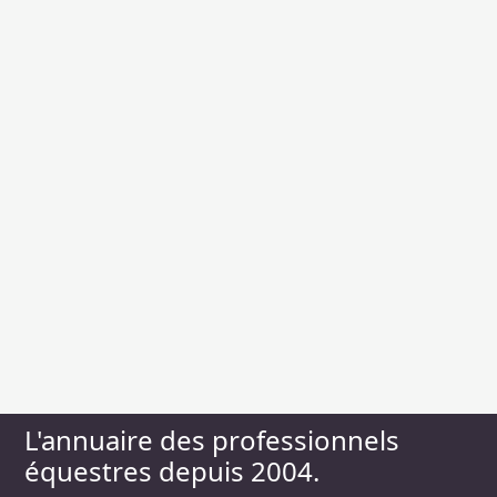
L'annuaire des professionnels
équestres depuis 2004.