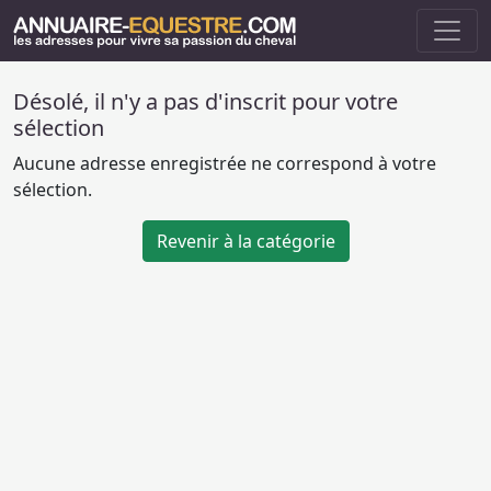
Désolé, il n'y a pas d'inscrit pour votre
sélection
Aucune adresse enregistrée ne correspond à votre
sélection.
Revenir à la catégorie