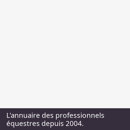
L'annuaire des professionnels
équestres depuis 2004.