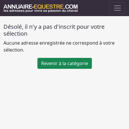
Désolé, il n'y a pas d'inscrit pour votre
sélection
Aucune adresse enregistrée ne correspond à votre
sélection.
Revenir à la catégorie