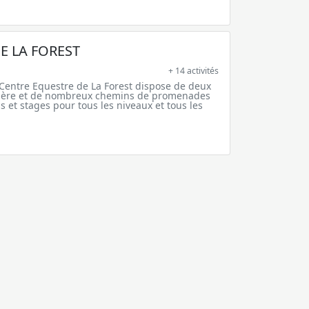
E LA FOREST
+ 14 activités
Centre Equestre de La Forest dispose de deux
ière et de nombreux chemins de promenades
 et stages pour tous les niveaux et tous les