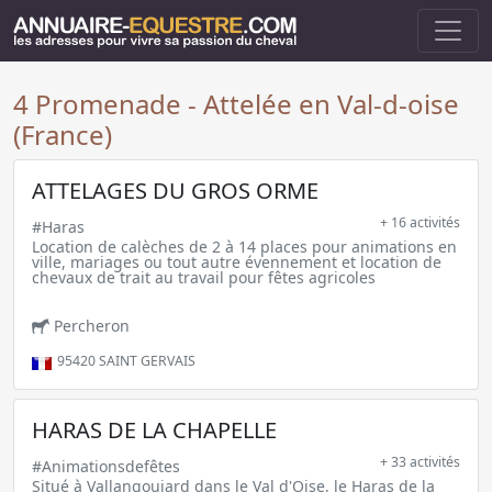
4 Promenade - Attelée en Val-d-oise
(France)
ATTELAGES DU GROS ORME
+ 16 activités
#Haras
Location de calèches de 2 à 14 places pour animations en
ville, mariages ou tout autre évennement et location de
chevaux de trait au travail pour fêtes agricoles
Percheron
95420
SAINT GERVAIS
HARAS DE LA CHAPELLE
+ 33 activités
#Animationsdefêtes
Situé à Vallangoujard dans le Val d'Oise, le Haras de la