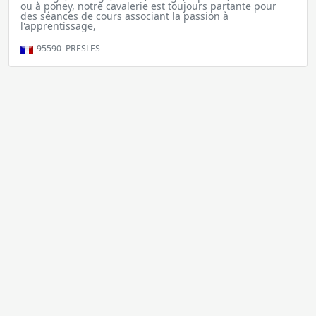
ou à poney, notre cavalerie est toujours partante pour
des séances de cours associant la passion à
l'apprentissage,
95590
PRESLES