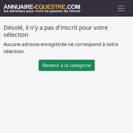
Désolé, il n'y a pas d'inscrit pour votre
sélection
Aucune adresse enregistrée ne correspond à votre
sélection.
Revenir à la catégorie