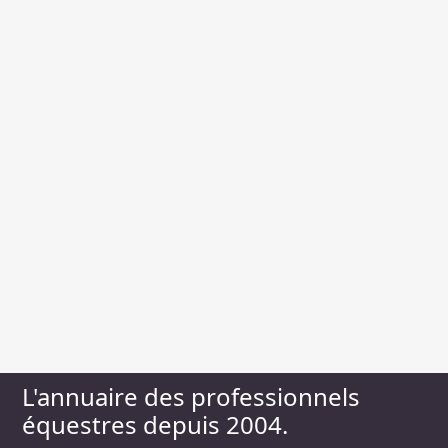
L'annuaire des professionnels
équestres depuis 2004.