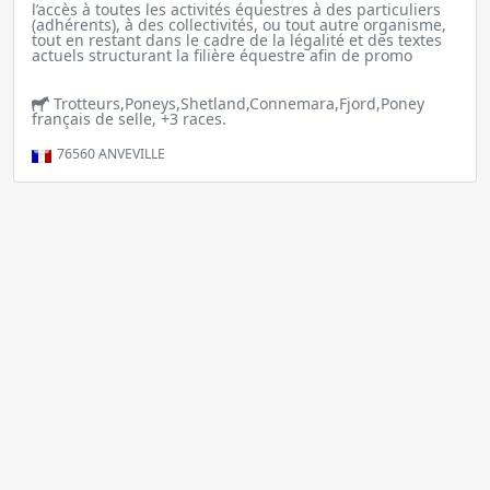
l’accès à toutes les activités équestres à des particuliers
(adhérents), à des collectivités, ou tout autre organisme,
tout en restant dans le cadre de la légalité et des textes
actuels structurant la filière équestre afin de promo
Trotteurs,Poneys,Shetland,Connemara,Fjord,Poney
français de selle, +3 races.
76560
ANVEVILLE