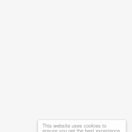
This website uses cookies to
ensure you get the best experience