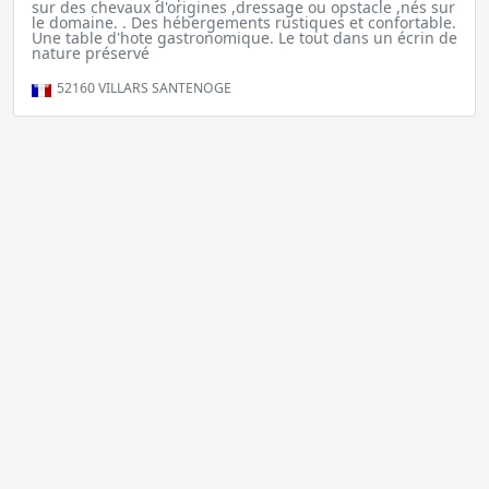
sur des chevaux d'origines ,dressage ou opstacle ,nés sur
le domaine. . Des hébergements rustiques et confortable.
Une table d'hote gastronomique. Le tout dans un écrin de
nature préservé
52160
VILLARS SANTENOGE