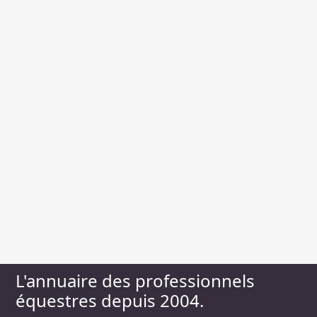
L'annuaire des professionnels
équestres depuis 2004.