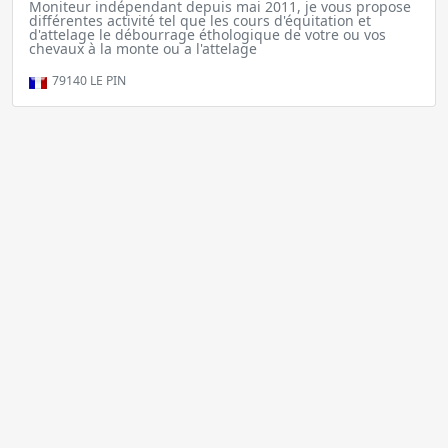
Moniteur indépendant depuis mai 2011, je vous propose
différentes activité tel que les cours d'équitation et
d'attelage le débourrage éthologique de votre ou vos
chevaux à la monte ou a l'attelage
79140
LE PIN