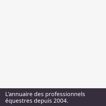
L'annuaire des professionnels
équestres depuis 2004.