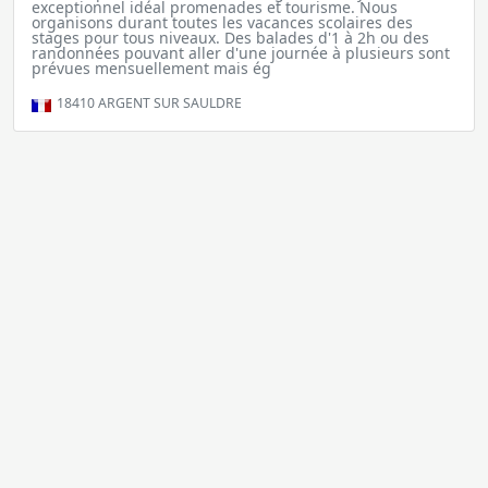
exceptionnel idéal promenades et tourisme. Nous
organisons durant toutes les vacances scolaires des
stages pour tous niveaux. Des balades d'1 à 2h ou des
randonnées pouvant aller d'une journée à plusieurs sont
prévues mensuellement mais ég
18410
ARGENT SUR SAULDRE