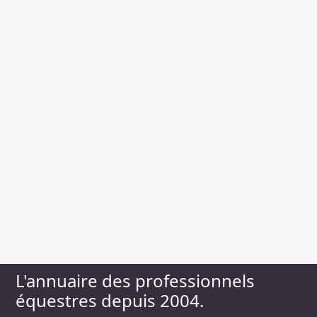
L'annuaire des professionnels
équestres depuis 2004.