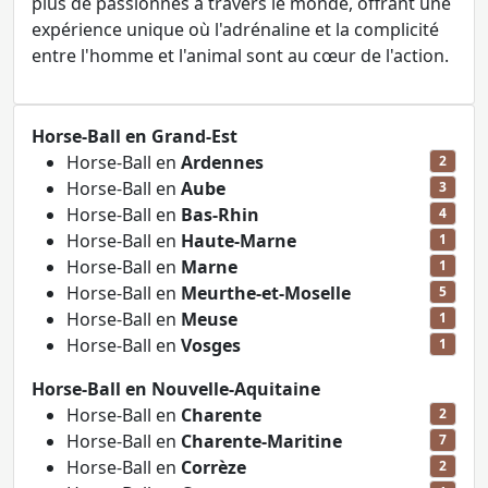
plus de passionnés à travers le monde, offrant une
expérience unique où l'adrénaline et la complicité
entre l'homme et l'animal sont au cœur de l'action.
Horse-Ball en Grand-Est
Horse-Ball en
Ardennes
2
Horse-Ball en
Aube
3
Horse-Ball en
Bas-Rhin
4
Horse-Ball en
Haute-Marne
1
Horse-Ball en
Marne
1
Horse-Ball en
Meurthe-et-Moselle
5
Horse-Ball en
Meuse
1
Horse-Ball en
Vosges
1
Horse-Ball en Nouvelle-Aquitaine
Horse-Ball en
Charente
2
Horse-Ball en
Charente-Maritine
7
Horse-Ball en
Corrèze
2