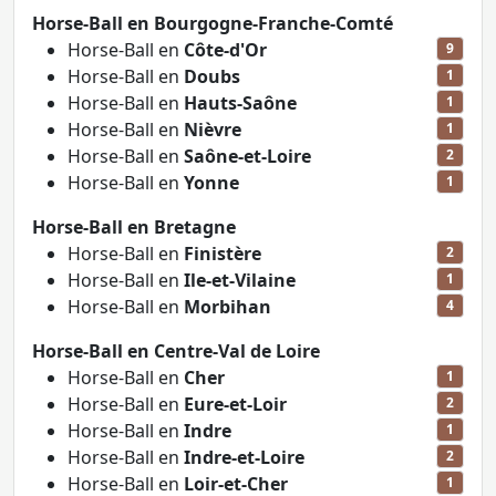
Horse-Ball en Bourgogne-Franche-Comté
Horse-Ball en
Côte-d'Or
9
Horse-Ball en
Doubs
1
Horse-Ball en
Hauts-Saône
1
Horse-Ball en
Nièvre
1
Horse-Ball en
Saône-et-Loire
2
Horse-Ball en
Yonne
1
Horse-Ball en Bretagne
Horse-Ball en
Finistère
2
Horse-Ball en
Ile-et-Vilaine
1
Horse-Ball en
Morbihan
4
Horse-Ball en Centre-Val de Loire
Horse-Ball en
Cher
1
Horse-Ball en
Eure-et-Loir
2
Horse-Ball en
Indre
1
Horse-Ball en
Indre-et-Loire
2
Horse-Ball en
Loir-et-Cher
1