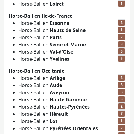
Horse-Ball en
Loiret
1
Horse-Ball en Ile-de-France
Horse-Ball en
Essonne
2
Horse-Ball en
Hauts-de-Seine
1
Horse-Ball en
Paris
2
Horse-Ball en
Seine-et-Marne
8
Horse-Ball en
Val-d'Oise
3
Horse-Ball en
Yvelines
5
Horse-Ball en Occitanie
Horse-Ball en
Ariège
2
Horse-Ball en
Aude
3
Horse-Ball en
Aveyron
3
Horse-Ball en
Haute-Garonne
3
Horse-Ball en
Hautes-Pyrénées
2
Horse-Ball en
Hérault
7
Horse-Ball en
Lot
1
Horse-Ball en
Pyrénées-Orientales
2