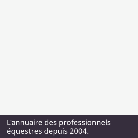
L'annuaire des professionnels
équestres depuis 2004.