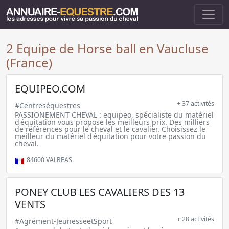
2 Equipe de Horse ball en Vaucluse
(France)
EQUIPEO.COM
+ 37 activités
#Centreséquestres
PASSIONEMENT CHEVAL : equipeo, spécialiste du matériel
d'équitation vous propose les meilleurs prix. Des milliers
de références pour le cheval et le cavalier. Choisissez le
meilleur du matériel d'équitation pour votre passion du
cheval.
84600
VALREAS
PONEY CLUB LES CAVALIERS DES 13
VENTS
+ 28 activités
#Agrément-JeunesseetSport