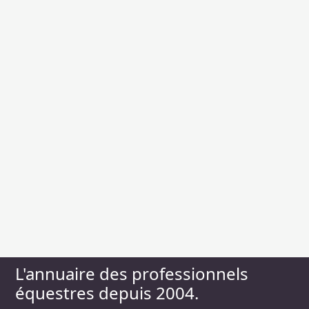
L'annuaire des professionnels
équestres depuis 2004.