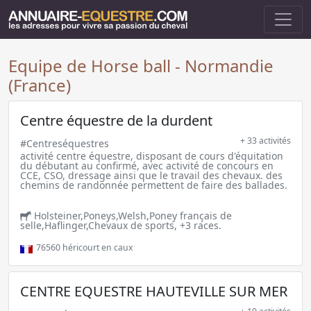
Equipe de Horse ball - Normandie
(France)
Centre équestre de la durdent
+ 33 activités
#Centreséquestres
activité centre équestre, disposant de cours d'équitation
du débutant au confirmé, avec activité de concours en
CCE, CSO, dressage ainsi que le travail des chevaux. des
chemins de randonnée permettent de faire des ballades.
Holsteiner,Poneys,Welsh,Poney français de
selle,Haflinger,Chevaux de sports, +3 races.
76560
héricourt en caux
CENTRE EQUESTRE HAUTEVILLE SUR MER