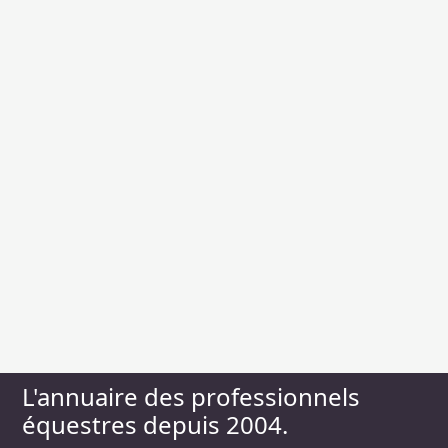
L'annuaire des professionnels
équestres depuis 2004.