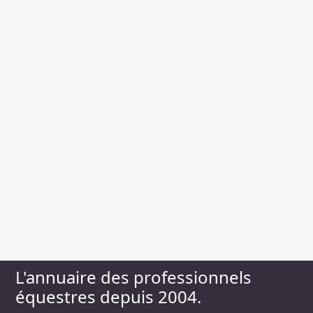
L'annuaire des professionnels
équestres depuis 2004.