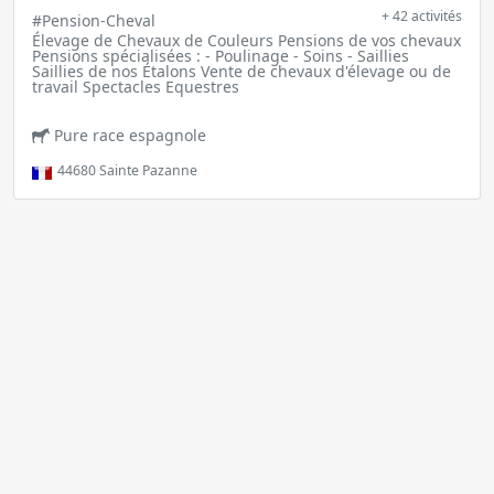
+ 42 activités
#Pension-Cheval
Élevage de Chevaux de Couleurs Pensions de vos chevaux
Pensions spécialisées : - Poulinage - Soins - Saillies
Saillies de nos Étalons Vente de chevaux d'élevage ou de
travail Spectacles Equestres
Pure race espagnole
44680
Sainte Pazanne