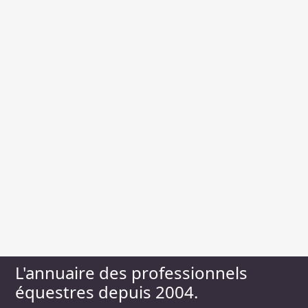
L'annuaire des professionnels
équestres depuis 2004.