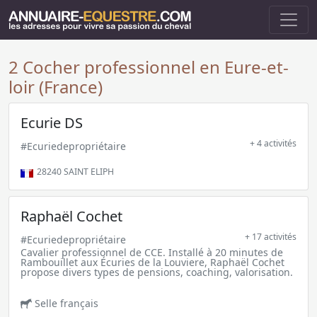
2 Cocher professionnel en Eure-et-
loir (France)
Ecurie DS
+ 4 activités
#Ecuriedepropriétaire
28240
SAINT ELIPH
Raphaël Cochet
+ 17 activités
#Ecuriedepropriétaire
Cavalier professionnel de CCE. Installé à 20 minutes de
Rambouillet aux Écuries de la Louviere, Raphaël Cochet
propose divers types de pensions, coaching, valorisation.
Selle français