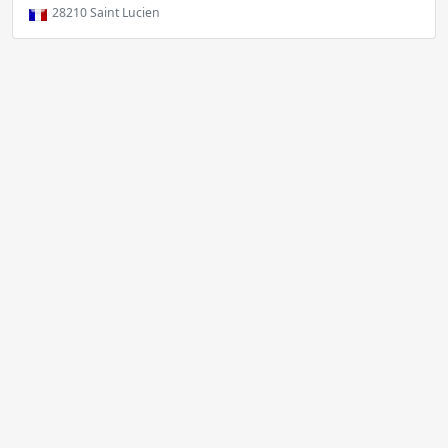
28210
Saint Lucien