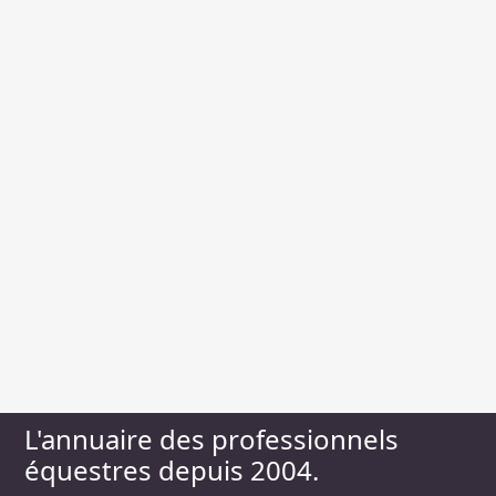
L'annuaire des professionnels
équestres depuis 2004.