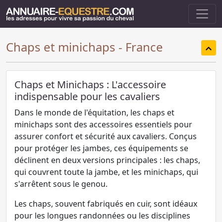
Chaps et minichaps - France
Chaps et Minichaps : L'accessoire
indispensable pour les cavaliers
Dans le monde de l'équitation, les chaps et
minichaps sont des accessoires essentiels pour
assurer confort et sécurité aux cavaliers. Conçus
pour protéger les jambes, ces équipements se
déclinent en deux versions principales : les chaps,
qui couvrent toute la jambe, et les minichaps, qui
s'arrêtent sous le genou.
Les chaps, souvent fabriqués en cuir, sont idéaux
pour les longues randonnées ou les disciplines