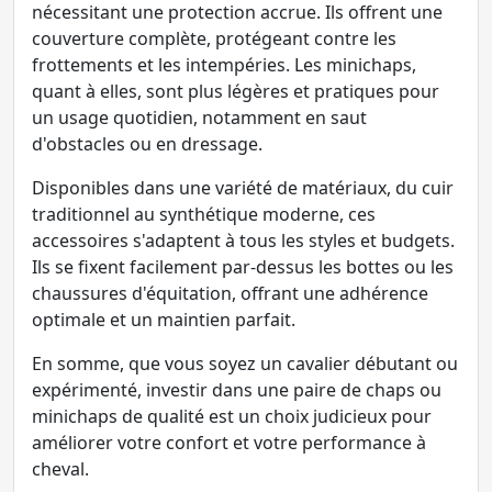
nécessitant une protection accrue. Ils offrent une
couverture complète, protégeant contre les
frottements et les intempéries. Les minichaps,
quant à elles, sont plus légères et pratiques pour
un usage quotidien, notamment en saut
d'obstacles ou en dressage.
Disponibles dans une variété de matériaux, du cuir
traditionnel au synthétique moderne, ces
accessoires s'adaptent à tous les styles et budgets.
Ils se fixent facilement par-dessus les bottes ou les
chaussures d'équitation, offrant une adhérence
optimale et un maintien parfait.
En somme, que vous soyez un cavalier débutant ou
expérimenté, investir dans une paire de chaps ou
minichaps de qualité est un choix judicieux pour
améliorer votre confort et votre performance à
cheval.