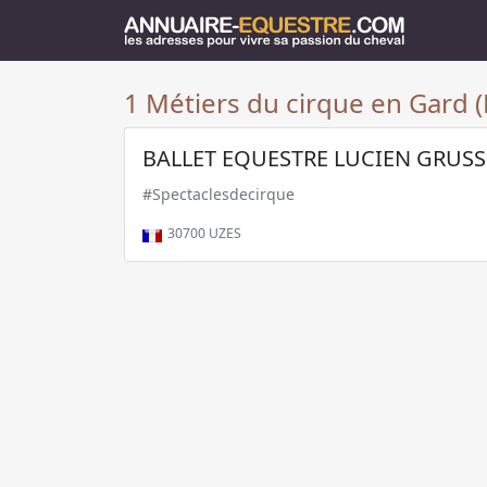
1 Métiers du cirque en Gard (
BALLET EQUESTRE LUCIEN GRUSS
#Spectaclesdecirque
30700
UZES