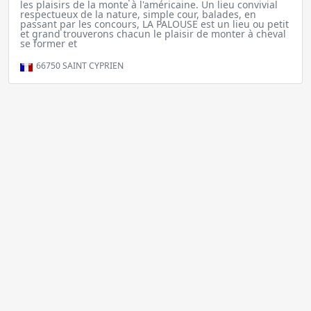
les plaisirs de la monte à l'américaine. Un lieu convivial
respectueux de la nature, simple cour, balades, en
passant par les concours, LA PALOUSE est un lieu ou petit
et grand trouverons chacun le plaisir de monter à cheval
se former et
66750
SAINT CYPRIEN