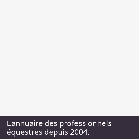
L'annuaire des professionnels
équestres depuis 2004.