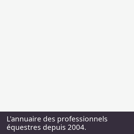
L'annuaire des professionnels
équestres depuis 2004.