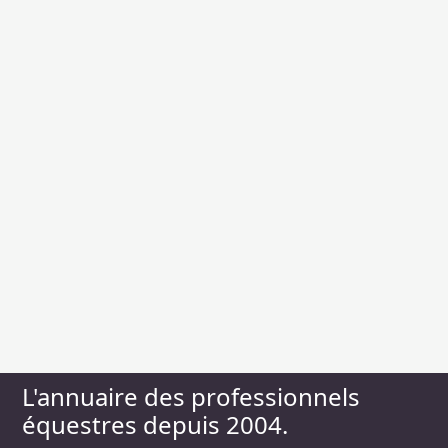
L'annuaire des professionnels
équestres depuis 2004.