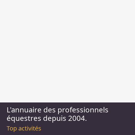
L'annuaire des professionnels
équestres depuis 2004.
Top activités