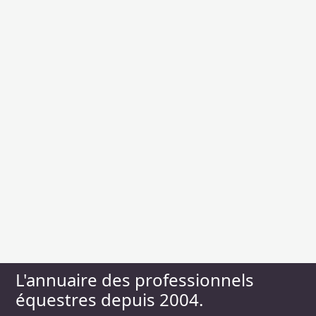
L'annuaire des professionnels
équestres depuis 2004.