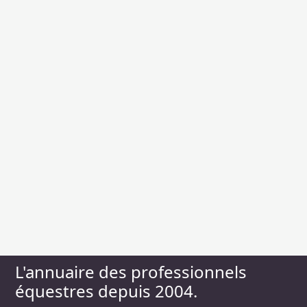
L'annuaire des professionnels
équestres depuis 2004.