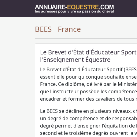
BEES - France
Le Brevet d'État d'Éducateur Sporti
l'Enseignement Équestre
Le Brevet d'État d'Éducateur Sportif (BEES)
essentielle pour quiconque souhaite ensei
France. Ce diplôme, délivré par le Ministè
que l'instructeur possède les compétence
encadrer et former des cavaliers de tous 
Le BEES se décline en plusieurs niveaux,
un degré de compétence et de responsabil
degré permet d'enseigner l'équitation de 
second et le troisième degrés ouvrent la v