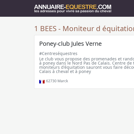
1 BEES - Moniteur d équitatio
Poney-club Jules Verne
#Centreséquestres
Le club vous propose des promenades et rando
à poney dans le Nord Pas de Calais. Centre de
moniteurs d'équitation sauront vous faire déco
Calais à cheval et à poney
62730
Marck