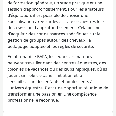
de formation générale, un stage pratique et une
session d'approfondissement. Pour les amateurs
d'équitation, il est possible de choisir une
spécialisation axée sur les activités équestres lors
de la session d'approfondissement. Cela permet
d'acquérir des connaissances spécifiques sur la
gestion de groupes autour des chevaux, la
pédagogie adaptée et les règles de sécurité.
En obtenant le BAFA, les jeunes animateurs
peuvent travailler dans des centres équestres, des
colonies de vacances ou des clubs hippiques, où ils
jouent un rôle clé dans l'initiation et la
sensibilisation des enfants et adolescents à
l'univers équestre. C'est une opportunité unique de
transformer une passion en une compétence
professionnelle reconnue.