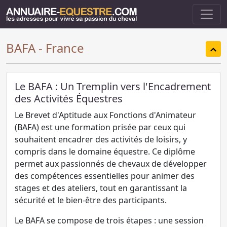
BAFA - France
Le BAFA : Un Tremplin vers l'Encadrement
des Activités Équestres
Le Brevet d'Aptitude aux Fonctions d'Animateur
(BAFA) est une formation prisée par ceux qui
souhaitent encadrer des activités de loisirs, y
compris dans le domaine équestre. Ce diplôme
permet aux passionnés de chevaux de développer
des compétences essentielles pour animer des
stages et des ateliers, tout en garantissant la
sécurité et le bien-être des participants.
Le BAFA se compose de trois étapes : une session