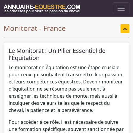
Monitorat - France
Le Monitorat : Un Pilier Essentiel de
l'Équitation
Le monitorat en équitation est une étape cruciale
pour ceux qui souhaitent transmettre leur passion
et leurs compétences équestres. Devenir moniteur
d'équitation ne se résume pas seulement à
enseigner les techniques de monte, mais aussi à
inculquer des valeurs telles que le respect du
cheval, la patience et la persévérance.
Pour accéder à ce rôle, il est nécessaire de suivre
une formation spécifique, souvent sanctionnée par