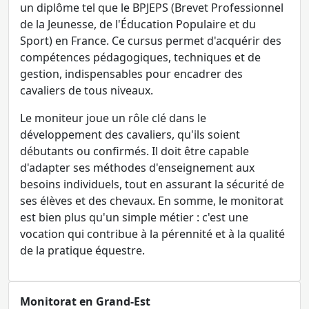
un diplôme tel que le BPJEPS (Brevet Professionnel
de la Jeunesse, de l'Éducation Populaire et du
Sport) en France. Ce cursus permet d'acquérir des
compétences pédagogiques, techniques et de
gestion, indispensables pour encadrer des
cavaliers de tous niveaux.
Le moniteur joue un rôle clé dans le
développement des cavaliers, qu'ils soient
débutants ou confirmés. Il doit être capable
d'adapter ses méthodes d'enseignement aux
besoins individuels, tout en assurant la sécurité de
ses élèves et des chevaux. En somme, le monitorat
est bien plus qu'un simple métier : c'est une
vocation qui contribue à la pérennité et à la qualité
de la pratique équestre.
Monitorat en Grand-Est