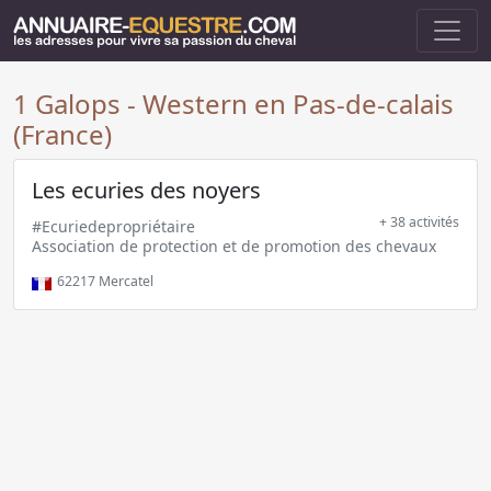
1 Galops - Western en Pas-de-calais
(France)
Les ecuries des noyers
+ 38 activités
#Ecuriedepropriétaire
Association de protection et de promotion des chevaux
62217
Mercatel