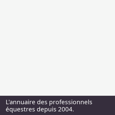
L'annuaire des professionnels
équestres depuis 2004.