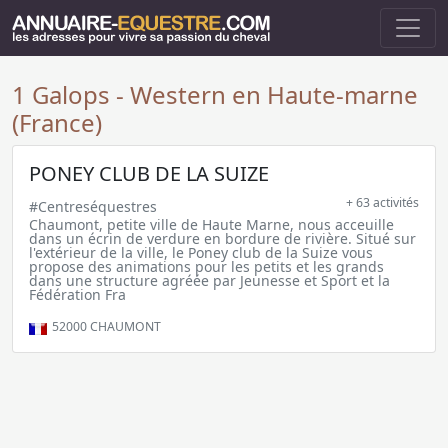
1 Galops - Western en Haute-marne
(France)
PONEY CLUB DE LA SUIZE
+ 63 activités
#Centreséquestres
Chaumont, petite ville de Haute Marne, nous acceuille
dans un écrin de verdure en bordure de rivière. Situé sur
l'extérieur de la ville, le Poney club de la Suize vous
propose des animations pour les petits et les grands
dans une structure agréée par Jeunesse et Sport et la
Fédération Fra
52000
CHAUMONT