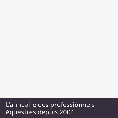
L'annuaire des professionnels
équestres depuis 2004.