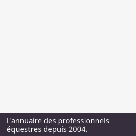
L'annuaire des professionnels
équestres depuis 2004.