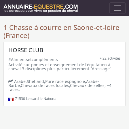
1 Chasse à courre en Saone-et-loire
(France)
HORSE CLUB
+ 22 activités
#Alimentsetcompléments
Activité sur ponies et enseignement de l'équitation à
cheval 3 disciplines plus particulièrement "dressage"
Arabe,Shetland,Pure race espagnole,Arabe-
Barbe,Chevaux de races locales,Chevaux de selles, +4
races.
71530
Lessard le National