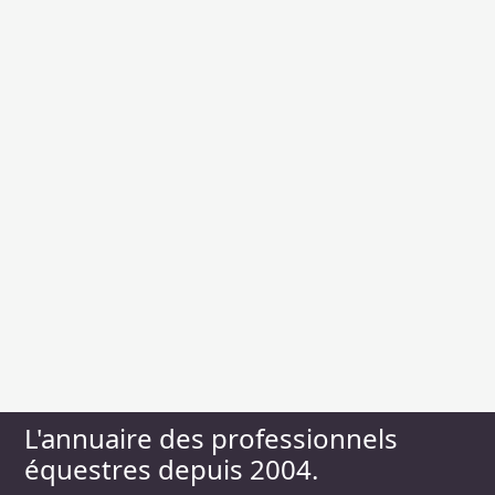
L'annuaire des professionnels
équestres depuis 2004.