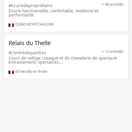
+ 48 activités
#Ecuriedepropriétaire
Ecurie fonctionnelle, confortable, moderne et
performante.
02860
MONTCHALONS
Relais du Thelle
+ 13 activités
#Centreséquestres
Cours de voltige cosaque et de chevalerie de spectacle
Entrainement, spectacles....
60
Neuilly en thelle