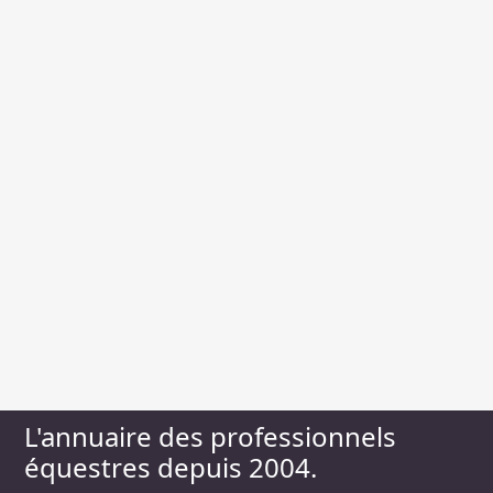
L'annuaire des professionnels
équestres depuis 2004.