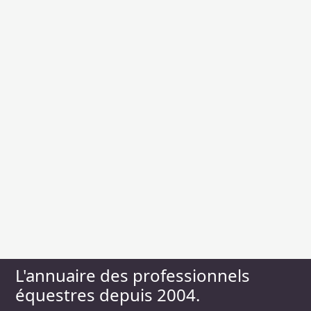
L'annuaire des professionnels
équestres depuis 2004.