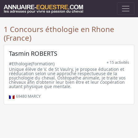
1 Concours éthologie en Rhone
(France)
Tasmin ROBERTS
+ 15 activités
#Ethologie(Formation)
Unique élève de V. de St Vaulry, je propose éducation et
rééducation selon une approche respectueuse de la
psychologie du cheval. Ostéopathe animale, je traite vos
chevaux afin d'obtenir leur bien être et leur coopération
autant physique que mentale.
69480
MARCY