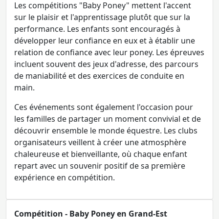
Les compétitions "Baby Poney" mettent l'accent
sur le plaisir et l'apprentissage plutôt que sur la
performance. Les enfants sont encouragés à
développer leur confiance en eux et à établir une
relation de confiance avec leur poney. Les épreuves
incluent souvent des jeux d'adresse, des parcours
de maniabilité et des exercices de conduite en
main.
Ces événements sont également l'occasion pour
les familles de partager un moment convivial et de
découvrir ensemble le monde équestre. Les clubs
organisateurs veillent à créer une atmosphère
chaleureuse et bienveillante, où chaque enfant
repart avec un souvenir positif de sa première
expérience en compétition.
Compétition - Baby Poney en Grand-Est