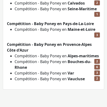
Compétition - Baby Poney en
Calvados
2
Compétition - Baby Poney en
Seine-Maritime
1
Compétition - Baby Poney en Pays-de-La-Loire
Compétition - Baby Poney en
Maine-et-Loire
3
Compétition - Baby Poney en Provence-Alpes
Côte d'Azur
Compétition - Baby Poney en
Alpes-maritimes
Compétition - Baby Poney en
Bouches-du-
2
Rhone
6
Compétition - Baby Poney en
Var
3
Compétition - Baby Poney en
Vaucluse
2