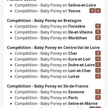
Compétition - Baby Poney en
Saône-et-Loire
Compétition - Baby Poney en
Yonne
1
2
Compétition - Baby Poney en Bretagne
Compétition - Baby Poney en
Finistère
1
Compétition - Baby Poney en
Ile-et-Vilaine
1
Compétition - Baby Poney en
Morbihan
3
Compétition - Baby Poney en Centre-Val de Loire
Compétition - Baby Poney en
Cher
2
Compétition - Baby Poney en
Eure-et-Loir
1
Compétition - Baby Poney en
Indre-et-Loire
1
Compétition - Baby Poney en
Loir-et-Cher
1
Compétition - Baby Poney en
Loiret
1
Compétition - Baby Poney en Ile-de-France
Compétition - Baby Poney en
Essonne
1
Compétition - Baby Poney en
Paris
1
Compétition - Baby Poney en
Seine-et-Marne