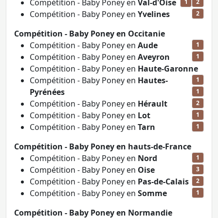
Compétition - Baby Poney en
Val-d'Oise
1
2
Compétition - Baby Poney en
Yvelines
2
Compétition - Baby Poney en Occitanie
Compétition - Baby Poney en
Aude
1
Compétition - Baby Poney en
Aveyron
1
Compétition - Baby Poney en
Haute-Garonne
Compétition - Baby Poney en
Hautes-
1
Pyrénées
1
Compétition - Baby Poney en
Hérault
2
Compétition - Baby Poney en
Lot
1
Compétition - Baby Poney en
Tarn
1
Compétition - Baby Poney en hauts-de-France
Compétition - Baby Poney en
Nord
1
Compétition - Baby Poney en
Oise
3
Compétition - Baby Poney en
Pas-de-Calais
2
Compétition - Baby Poney en
Somme
1
Compétition - Baby Poney en Normandie