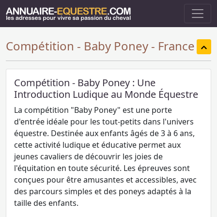
Compétition - Baby Poney - France
Compétition - Baby Poney : Une
Introduction Ludique au Monde Équestre
La compétition "Baby Poney" est une porte
d'entrée idéale pour les tout-petits dans l'univers
équestre. Destinée aux enfants âgés de 3 à 6 ans,
cette activité ludique et éducative permet aux
jeunes cavaliers de découvrir les joies de
l'équitation en toute sécurité. Les épreuves sont
conçues pour être amusantes et accessibles, avec
des parcours simples et des poneys adaptés à la
taille des enfants.