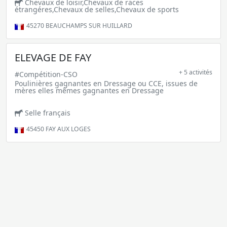
Chevaux de loisir,Chevaux de races
étrangéres,Chevaux de selles,Chevaux de sports
45270
BEAUCHAMPS SUR HUILLARD
ELEVAGE DE FAY
+ 5 activités
#Compétition-CSO
Poulinières gagnantes en Dressage ou CCE, issues de
mères elles mêmes gagnantes en Dressage
Selle français
45450
FAY AUX LOGES