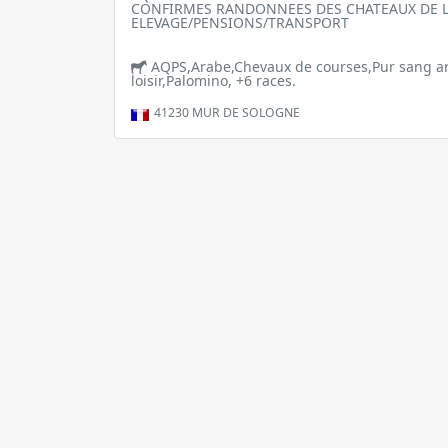
CONFIRMES RANDONNEES DES CHATEAUX DE L
ELEVAGE/PENSIONS/TRANSPORT
AQPS,Arabe,Chevaux de courses,Pur sang a
loisir,Palomino, +6 races.
41230
MUR DE SOLOGNE